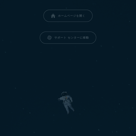
ホームページを開く
サポート センターに移動