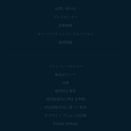
お問い合わせ
プレスセンター
技術情報
ダイバーシティとインクルージョン
採用情報
プライバシーポリシー
製品ポリシー
法務
脆弱性を報告
現代奴隷法に関する声明
特定商取引法に基づく表示
サブスクリプションの詳細
Cookie Settings