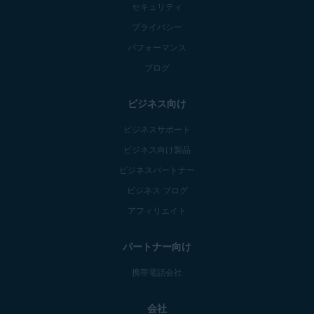
セキュリティ
プライバシー
パフォーマンス
ブログ
ビジネス向け
ビジネスサポート
ビジネス向け製品
ビジネスパートナー
ビジネス ブログ
アフィリエイト
パートナー向け
携帯電話会社
会社