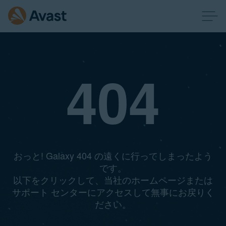
404
おっと! Galaxy 404 の遠くに行ってしまったよう
です。
以下をクリックして、当社のホームページまたは
サポート センターにアクセスして無事にお戻りく
ださい。