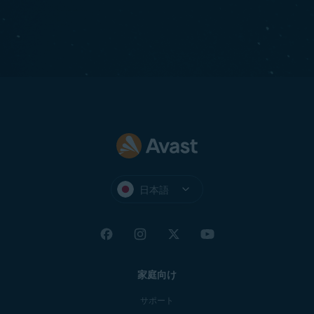
日本語
家庭向け
サポート