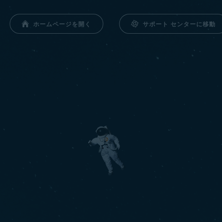
サポート センターに移動
ホームページを開く