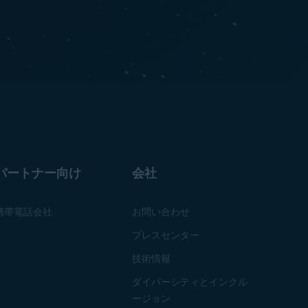
パートナー向け
会社
携帯電話会社
お問い合わせ
プレスセンター
技術情報
ダイバーシティとインクル
ージョン