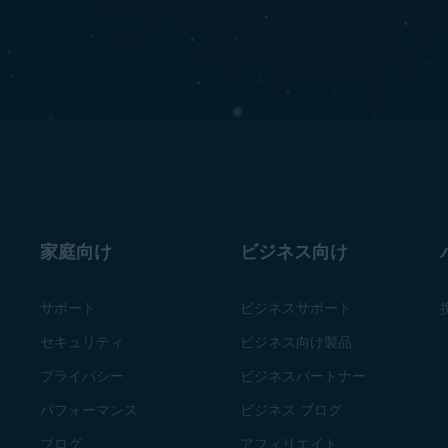
家庭向け
ビジネス向け
サポート
ビジネスサポート
セキュリティ
ビジネス向け製品
プライバシー
ビジネスパートナー
パフォーマンス
ビジネス ブログ
ブログ
アフィリエイト