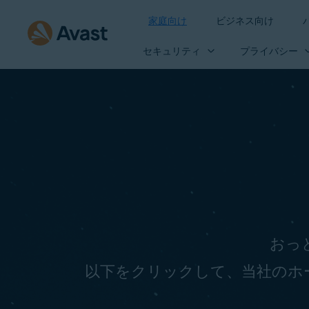
家庭向け
ビジネス向け
セキュリティ
プライバシー
おっと
以下をクリックして、当社のホ