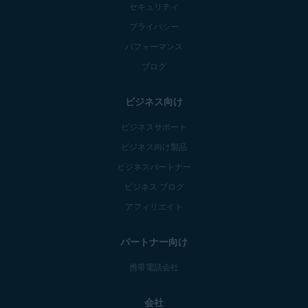
セキュリティ
プライバシー
パフォーマンス
ブログ
ビジネス向け
ビジネスサポート
ビジネス向け製品
ビジネスパートナー
ビジネス ブログ
アフィリエイト
パートナー向け
携帯電話会社
会社