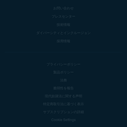
お問い合わせ
プレスセンター
技術情報
ダイバーシティとインクルージョン
採用情報
プライバシーポリシー
製品ポリシー
法務
脆弱性を報告
現代奴隷法に関する声明
特定商取引法に基づく表示
サブスクリプションの詳細
Cookie Settings