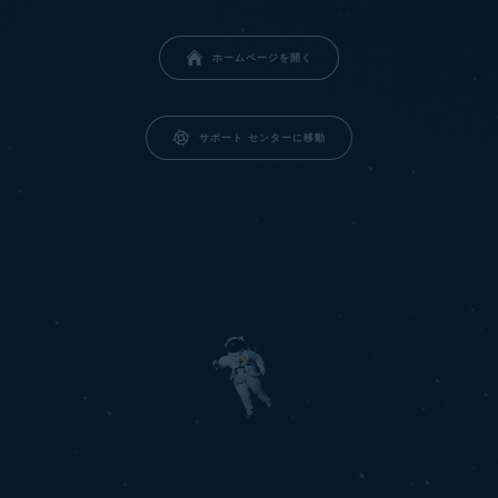
ホームページを開く
サポート センターに移動