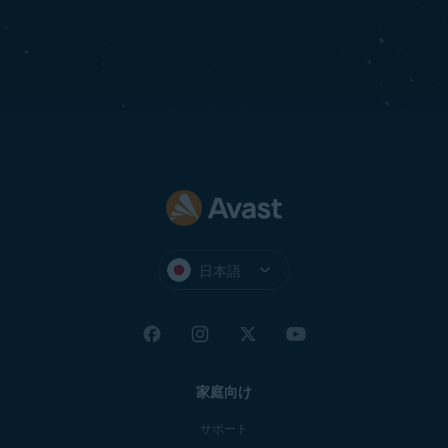
日本語
家庭向け
サポート