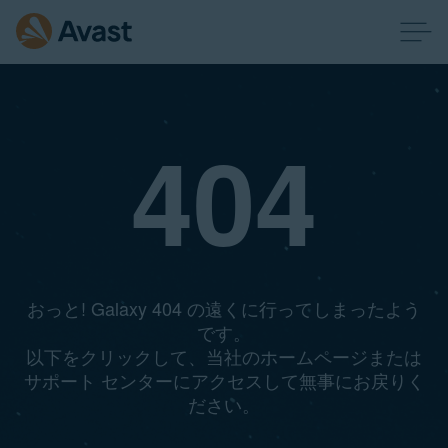
404
おっと! Galaxy 404 の遠くに行ってしまったよう
です。
以下をクリックして、当社のホームページまたは
サポート センターにアクセスして無事にお戻りく
ださい。