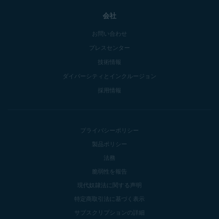
会社
お問い合わせ
プレスセンター
技術情報
ダイバーシティとインクルージョン
採用情報
プライバシーポリシー
製品ポリシー
法務
脆弱性を報告
現代奴隷法に関する声明
特定商取引法に基づく表示
サブスクリプションの詳細