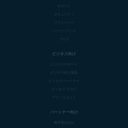
サポート
セキュリティ
プライバシー
パフォーマンス
ブログ
ビジネス向け
ビジネスサポート
ビジネス向け製品
ビジネスパートナー
ビジネス ブログ
アフィリエイト
パートナー向け
携帯電話会社