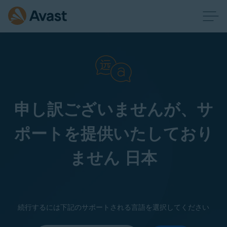
申し訳ございませんが、サ
ポートを提供いたしており
ません 日本
続行するには下記のサポートされる言語を選択してください