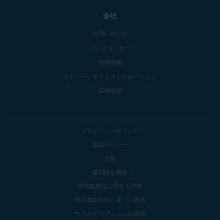
会社
お問い合わせ
プレスセンター
技術情報
ダイバーシティとインクルージョン
採用情報
プライバシーポリシー
製品ポリシー
法務
脆弱性を報告
現代奴隷法に関する声明
特定商取引法に基づく表示
サブスクリプションの詳細