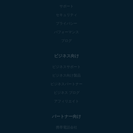
サポート
セキュリティ
プライバシー
パフォーマンス
ブログ
ビジネス向け
ビジネスサポート
ビジネス向け製品
ビジネスパートナー
ビジネス ブログ
アフィリエイト
パートナー向け
携帯電話会社