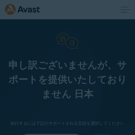
申し訳ございませんが、サ
ポートを提供いたしており
ません 日本
続行するには下記のサポートされる言語を選択してください