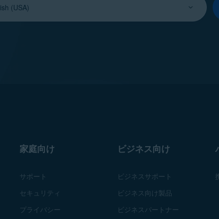
家庭向け
ビジネス向け
サポート
ビジネスサポート
セキュリティ
ビジネス向け製品
プライバシー
ビジネスパートナー