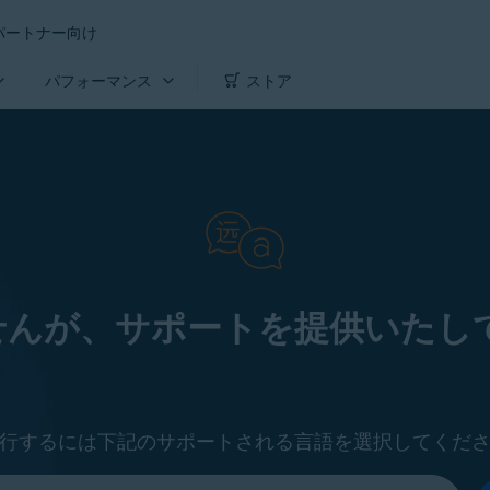
パートナー向け
パフォーマンス
ストア
せんが、サポートを提供いたして
行するには下記のサポートされる言語を選択してくだ