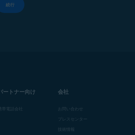
続行
パートナー向け
会社
携帯電話会社
お問い合わせ
プレスセンター
技術情報