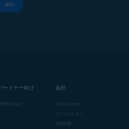
続行
パートナー向け
会社
携帯電話会社
お問い合わせ
プレスセンター
技術情報