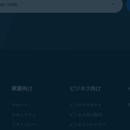
家庭向け
ビジネス向け
サポート
ビジネスサポート
セキュリティ
ビジネス向け製品
プライバシー
ビジネスパートナー