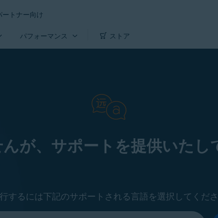
パートナー向け
パフォーマンス
ストア
せんが、サポートを提供いたして
行するには下記のサポートされる言語を選択してくだ