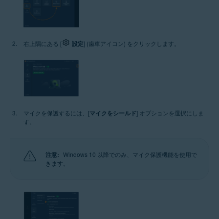
右上隅にある [
設定
] (歯車アイコン) をクリックします。
マイクを保護するには、[
マイクをシールド
] オプションを選択にしま
す。
注意:
Windows 10 以降でのみ、マイク保護機能を使用で
きます。