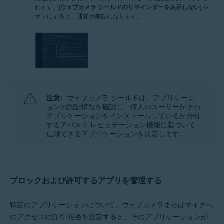
れます。
[
ウェブカメラ シールドのリマインダーを表示しない
] を
オンにすると、通知が無効になります。
注意:
ウェブカメラ シールドは、アプリケーシ
ョンの認証情報を確認し、何人のユーザーがその
アプリケーションをインストールしているか分析
するアバスト レピュテーション機能に基づいて
信頼できるアプリケーションを決定します。
ブロックおよび許可するアプリを管理する
特定のアプリケーションについて、ウェブカメラまたはマイクへ
のアクセスの許可/拒否を設定すると、そのアプリケーションが