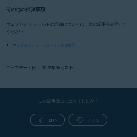
その他の推奨事項
ウェブカメラ シールドの詳細については、次の記事を参照して
ください。
ウェブカメラ シールド - よくある質問
アップデート日： 2022年06月02日
この記事は役に立ちましたか？
はい
いいえ