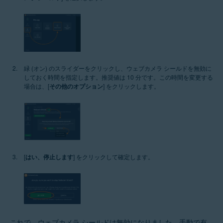
緑 (オン) のスライダーをクリックし、ウェブカメラ シールドを無効に
しておく時間を指定します。推奨値は 10 分です。この時間を変更する
場合は、[
その他のオプション
] をクリックします。
[
はい、停止します
] をクリックして確定します。
これで、ウェブカメラ シールドは無効になりました。手動で有