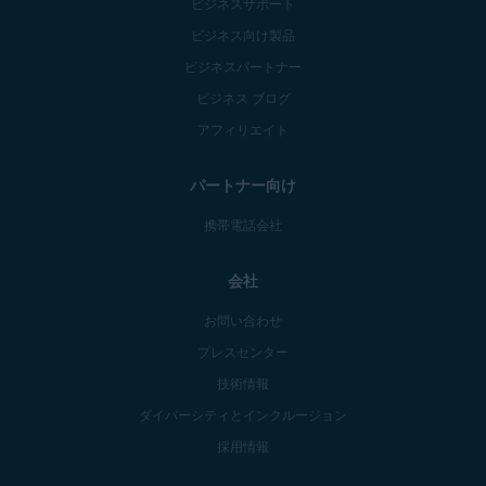
ビジネスサポート
ビジネス向け製品
ビジネスパートナー
ビジネス ブログ
アフィリエイト
パートナー向け
携帯電話会社
会社
お問い合わせ
プレスセンター
技術情報
ダイバーシティとインクルージョン
採用情報