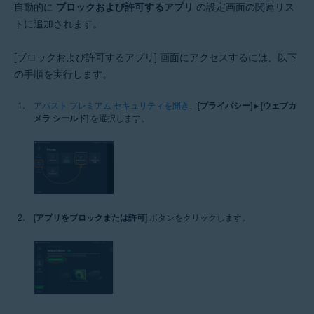
自動的に
ブロックおよび許可するアプリ
の設定画面の関連リス
トに追加されます。
[ブロックおよび許可するアプリ] 画面にアクセスするには、以下
の手順を実行します。
アバスト プレミアム セキュリティを開き
、[
プライバシー
] ▸ [
ウェブカ
メラ シールド
] を選択します。
[
アプリをブロックまたは許可
] ボタンをクリックします。