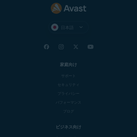
日本語
家庭向け
サポート
セキュリティ
プライバシー
パフォーマンス
ブログ
ビジネス向け