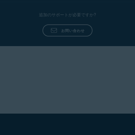
追加のサポートが必要ですか?
お問い合わせ