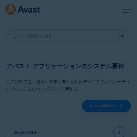
アバスト アプリケーションのシステム要件
この記事では、最小システム要件と対応デバイスのオペレーティ
ングシステムについて詳しく説明します。
すべてを展開する
Avast One