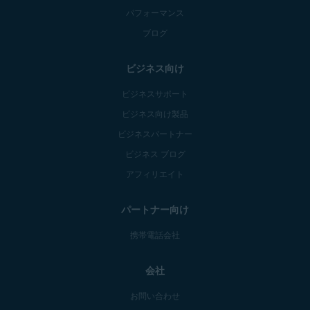
パフォーマンス
ブログ
ビジネス向け
ビジネスサポート
ビジネス向け製品
ビジネスパートナー
ビジネス ブログ
アフィリエイト
パートナー向け
携帯電話会社
会社
お問い合わせ