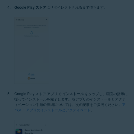
Google Play ストア
にリダイレクトされるまで待ちます。
Google Play ストア アプリで
インストール
をタップし、画面の指示に
従ってインストールを完了します。各アプリのインストールとアクテ
ィベーション手順の詳細については、次の記事をご参照ください。
ア
バスト アプリのインストールとアクティベート
。