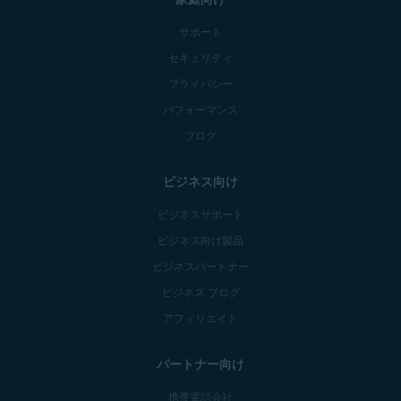
サポート
セキュリティ
プライバシー
パフォーマンス
ブログ
ビジネス向け
ビジネスサポート
ビジネス向け製品
ビジネスパートナー
ビジネス ブログ
アフィリエイト
パートナー向け
携帯電話会社