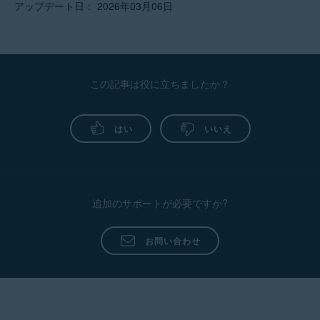
アップデート日： 2026年03月06日
この記事は役に立ちましたか？
はい
いいえ
追加のサポートが必要ですか?
お問い合わせ