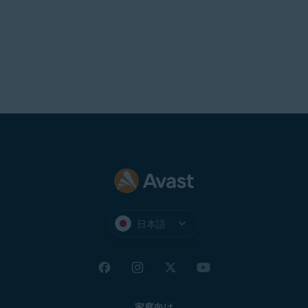
日本語
家庭向け