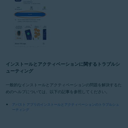
インストールとアクティベーションに関するトラブルシ
ューティング
一般的なインストールとアクティベーションの問題を解決するた
めのヘルプについては、以下の記事を参照してください。
アバスト アプリのインストールとアクティベーションのトラブルシュ
ーティング