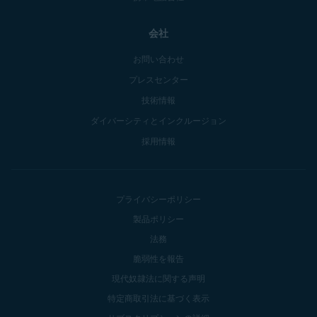
会社
お問い合わせ
プレスセンター
技術情報
ダイバーシティとインクルージョン
採用情報
プライバシーポリシー
製品ポリシー
法務
脆弱性を報告
現代奴隷法に関する声明
特定商取引法に基づく表示