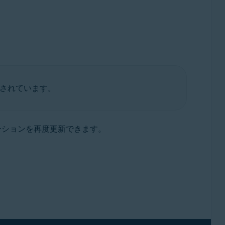
ートされています。
ーションを再度更新できます。