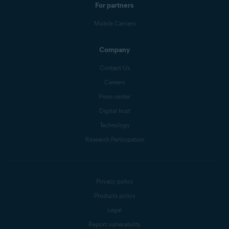
For partners
Mobile Carriers
Company
Contact Us
Careers
Press center
Digital trust
Technology
Research Participation
Privacy policy
Products policy
Legal
Report vulnerability