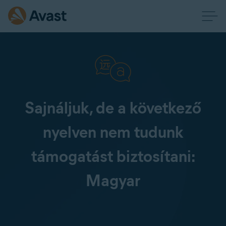
Sajnáljuk, de a következő
nyelven nem tudunk
támogatást biztosítani:
Magyar