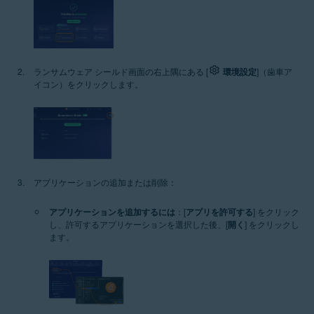
ランサムウェア シールド画面の右上隅にある [
環境設定
]（歯車ア
イコン）をクリックします。
アプリケーションの追加または削除：
アプリケーションを追加するには
：[
アプリを許可する
] をクリック
し、許可するアプリケーションを選択した後、[
開く
] をクリックし
ます。