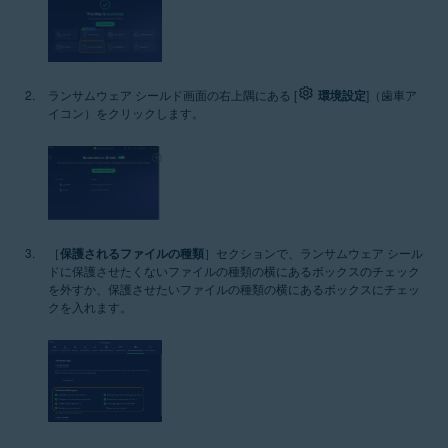
ランサムウェア シールド画面の右上隅にある [
環境設定
]（歯車ア
イコン）をクリックします。
［
保護されるファイルの種類
］セクションで、ランサムウェア シール
ドに保護させたくないファイルの種類の横にあるボックスのチェック
を外すか、保護させたいファイルの種類の横にあるボックスにチェッ
クを入れます。