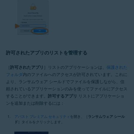
許可されたアプリのリストを管理する
［
許可されたアプリ
］リストのアプリケーションは、
保護された
フォルダ
内のファイルへのアクセスが許可されています。これに
より、ランサムウェア シールドでファイルを保護しながら、信
頼されているアプリケーションのみを使ってファイルにアクセス
することができます。
許可するアプリ
リストにアプリケーショ
ンを追加または削除するには：
アバスト プレミアム セキュリティ
を開き、［
ランサムウェア シール
ド
］タイルをクリックします。