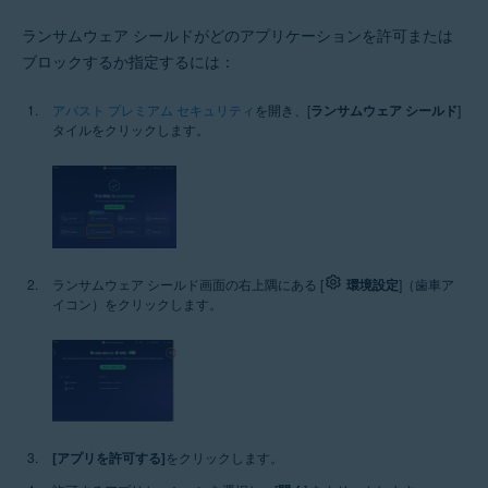
ランサムウェア シールドがどのアプリケーションを許可または
ブロックするか指定するには：
アバスト プレミアム セキュリティ
を開き、[
ランサムウェア シールド
]
タイルをクリックします。
ランサムウェア シールド画面の右上隅にある [
環境設定
]（歯車ア
イコン）をクリックします。
[アプリを許可する]
をクリックします。