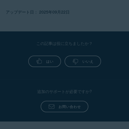
アップデート日： 2025年09月22日
この記事は役に立ちましたか？
はい
いいえ
追加のサポートが必要ですか?
お問い合わせ