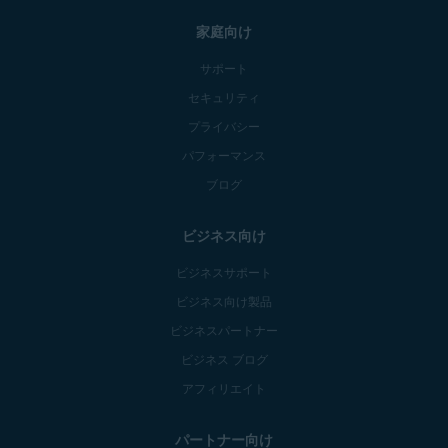
家庭向け
サポート
セキュリティ
プライバシー
パフォーマンス
ブログ
ビジネス向け
ビジネスサポート
ビジネス向け製品
ビジネスパートナー
ビジネス ブログ
アフィリエイト
パートナー向け