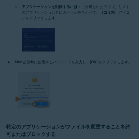
アプリケーションを削除するには
：［許可されたアプリ］リスト
のアプリケーション名にカーソルを合わせて、［
ゴミ箱
］アイコ
ンをクリックします。
Mac 起動時に使用するパスワードを入力し、[
OK
] をクリックします。
特定のアプリケーションがファイルを変更することを許
可またはブロックする