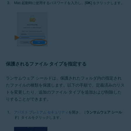
Mac 起動時に使用するパスワードを入力し、[
OK
] をクリックします。
保護されるファイル タイプを指定する
ランサムウェア シールドは、保護されたフォルダ内の指定され
たファイルの種類を保護します。以下の手順で、定義済みのリス
トを変更したり、追加のファイル タイプを追加および削除した
りすることができます。
アバスト プレミアム セキュリティ
を開き、［
ランサムウェア シール
ド
］タイルをクリックします。