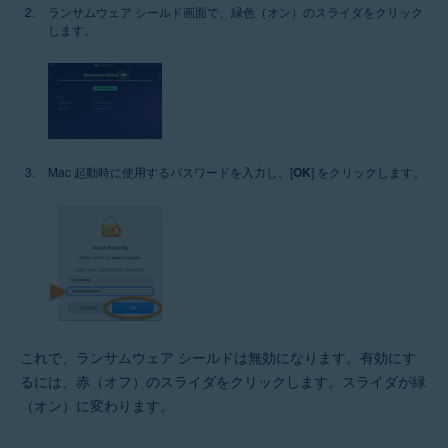
ランサムウェア シールド画面で、緑色（オン）のスライダをクリック
します。
Mac 起動時に使用するパスワードを入力し、[
OK
] をクリックします。
これで、ランサムウェア シールドは無効になります。有効にす
るには、赤（オフ）のスライダをクリックします。スライダが緑
（オン）に変わります。