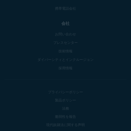
携帯電話会社
会社
お問い合わせ
プレスセンター
技術情報
ダイバーシティとインクルージョン
採用情報
プライバシーポリシー
製品ポリシー
法務
脆弱性を報告
現代奴隷法に関する声明