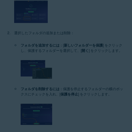
選択したフォルダの追加または削除：
フォルダを追加するには
：[
新しいフォルダーを保護
] をクリック
し、保護するフォルダーを選択して、[
開く
] をクリックします。
フォルダを削除するには
：保護を停止するフォルダーの横のボッ
クスにチェックを入れ、[
保護を停止
] をクリックします。