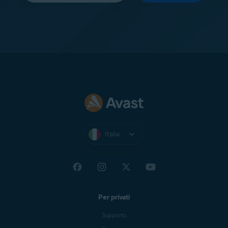
Italia
Per privati
Supporto