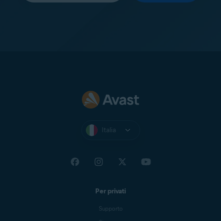
Italia
Per privati
Supporto