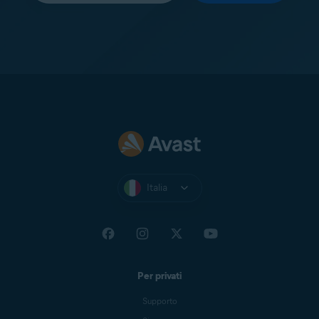
Italia
Per privati
Supporto