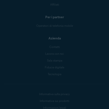
Affiliati
Per i partner
Operatori di telefonia mobile
Azienda
Contatti
Lavora con noi
Sala stampa
Fiducia digitale
Tecnologia
Informativa sulla privacy
Informativa sui prodotti
Informazioni legali