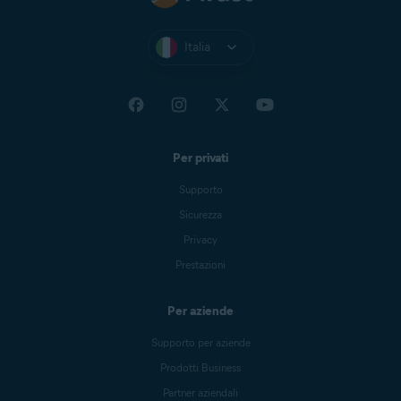
Italia
Per privati
Supporto
Sicurezza
Privacy
Prestazioni
Per aziende
Supporto per aziende
Prodotti Business
Partner aziendali