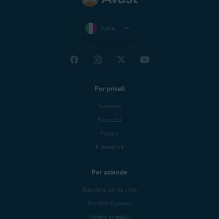
Italia
Per privati
Supporto
Sicurezza
Privacy
Prestazioni
Per aziende
Supporto per aziende
Prodotti Business
Partner aziendali