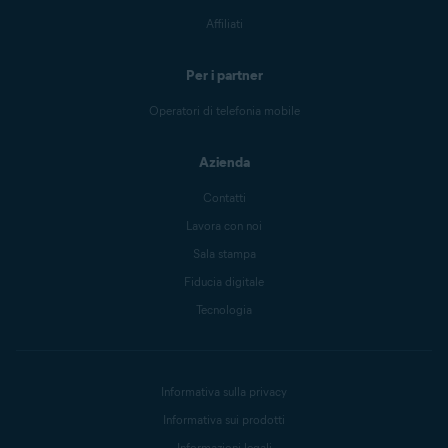
Affiliati
Per i partner
Operatori di telefonia mobile
Azienda
Contatti
Lavora con noi
Sala stampa
Fiducia digitale
Tecnologia
Informativa sulla privacy
Informativa sui prodotti
Informazioni legali