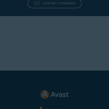
CONTACT OPNEMEN