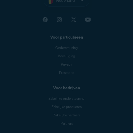
Nederland
Voor particulieren
Ondersteuning
Beveiliging
Privacy
Prestaties
Voor bedrijven
Zakelijke ondersteuning
Zakelijke producten
Zakelijke partners
Partners