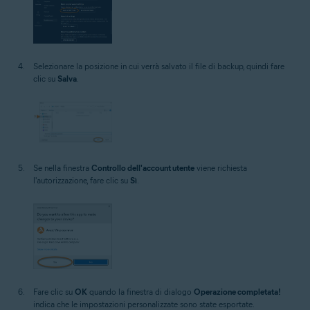
Selezionare la posizione in cui verrà salvato il file di backup, quindi fare
clic su
Salva
.
Se nella finestra
Controllo dell'account utente
viene richiesta
l'autorizzazione, fare clic su
Sì
.
Fare clic su
OK
quando la finestra di dialogo
Operazione completata!
indica che le impostazioni personalizzate sono state esportate.