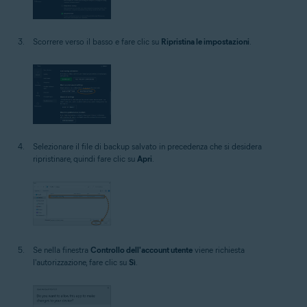
Scorrere verso il basso e fare clic su
Ripristina le impostazioni
.
Selezionare il file di backup salvato in precedenza che si desidera
ripristinare, quindi fare clic su
Apri
.
Se nella finestra
Controllo dell'account utente
viene richiesta
l'autorizzazione, fare clic su
Sì
.