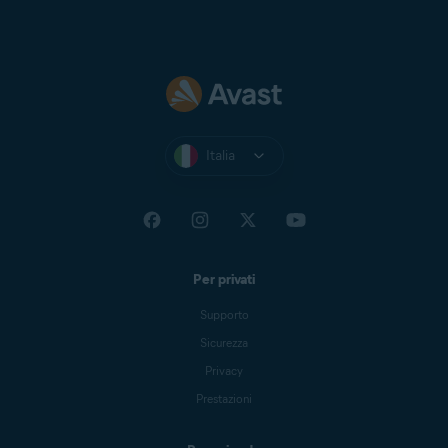
Italia
Per privati
Supporto
Sicurezza
Privacy
Prestazioni