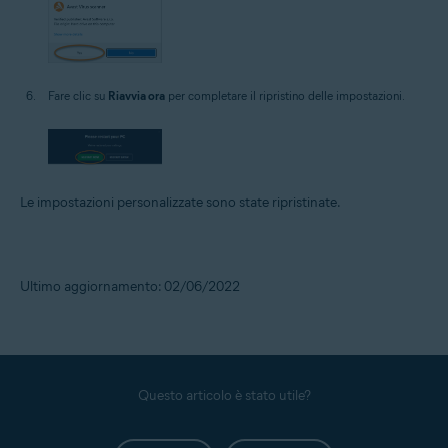
Fare clic su
Riavvia ora
per completare il ripristino delle impostazioni.
Le impostazioni personalizzate sono state ripristinate.
Ultimo aggiornamento: 02/06/2022
Questo articolo è stato utile?