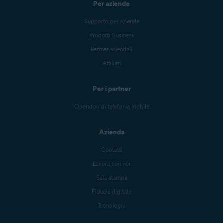
Per aziende
Supporto per aziende
Prodotti Business
Partner aziendali
Affiliati
Per i partner
Operatori di telefonia mobile
Azienda
Contatti
Lavora con noi
Sala stampa
Fiducia digitale
Tecnologia