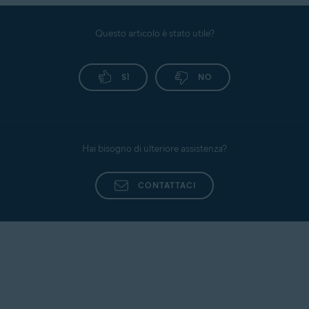
Questo articolo è stato utile?
SÌ
NO
Hai bisogno di ulteriore assistenza?
CONTATTACI