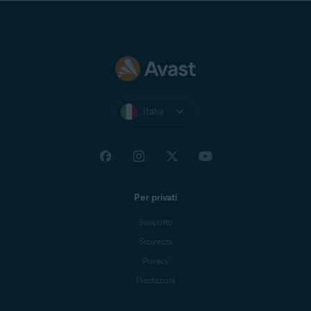
Italia
Per privati
Supporto
Sicurezza
Privacy
Prestazioni