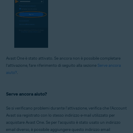
Avast One è stato attivato. Se ancora non è possibile completare
l’attivazione, fare riferimento di seguito alla sezione
Serve ancora
aiuto?
.
Serve ancora aiuto?
Se si verificano problemi durante l'attivazione, verifica che l'Account
Avast sia registrato con lo stesso indirizzo e-mail utilizzato per
acquistare Avast One. Se per l’acquisto è stato usato un indirizzo
email diverso, è possibile aggiungere questo indirizzo email