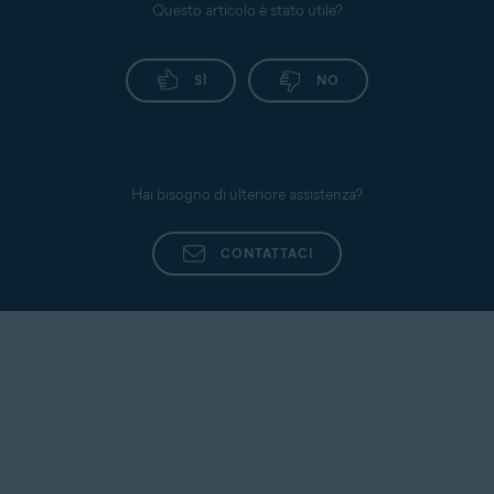
Questo articolo è stato utile?
SÌ
NO
Hai bisogno di ulteriore assistenza?
CONTATTACI