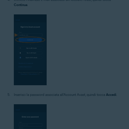
Continua
.
Inserisci la password associata all'Account Avast, quindi tocca
Accedi
.