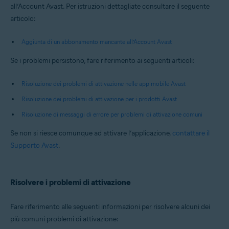
all’Account Avast. Per istruzioni dettagliate consultare il seguente
articolo:
Aggiunta di un abbonamento mancante all’Account Avast
Se i problemi persistono, fare riferimento ai seguenti articoli:
Risoluzione dei problemi di attivazione nelle app mobile Avast
Risoluzione dei problemi di attivazione per i prodotti Avast
Risoluzione di messaggi di errore per problemi di attivazione comuni
Se non si riesce comunque ad attivare l’applicazione,
contattare il
Supporto Avast
.
Risolvere i problemi di attivazione
Fare riferimento alle seguenti informazioni per risolvere alcuni dei
più comuni problemi di attivazione: