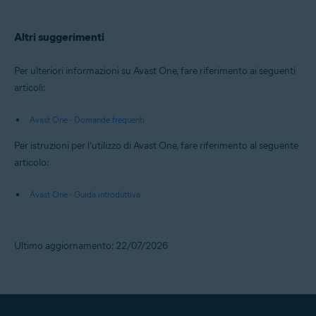
Altri suggerimenti
Per ulteriori informazioni su Avast One, fare riferimento ai seguenti
articoli:
Avast One - Domande frequenti
Per istruzioni per l’utilizzo di Avast One, fare riferimento al seguente
articolo:
Avast One - Guida introduttiva
Ultimo aggiornamento: 22/07/2026