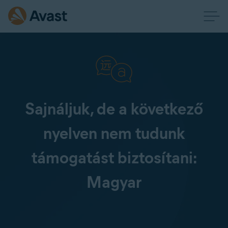
Sajnáljuk, de a következő
nyelven nem tudunk
támogatást biztosítani:
Magyar