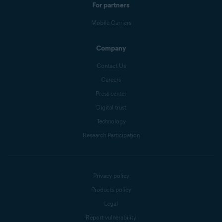
For partners
Mobile Carriers
Company
Contact Us
Careers
Press center
Digital trust
Technology
Research Participation
Privacy policy
Products policy
Legal
Report vulnerability