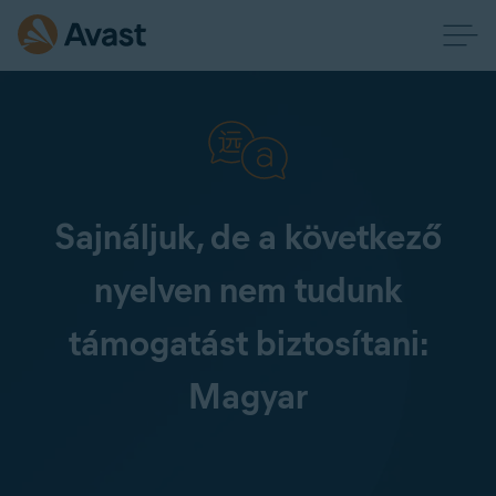
Sajnáljuk, de a következő
nyelven nem tudunk
támogatást biztosítani:
Magyar