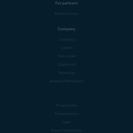
For partners
Mobile Carriers
Company
Contact Us
Careers
Press center
Digital trust
Technology
Research Participation
Privacy policy
Products policy
Legal
Report vulnerability