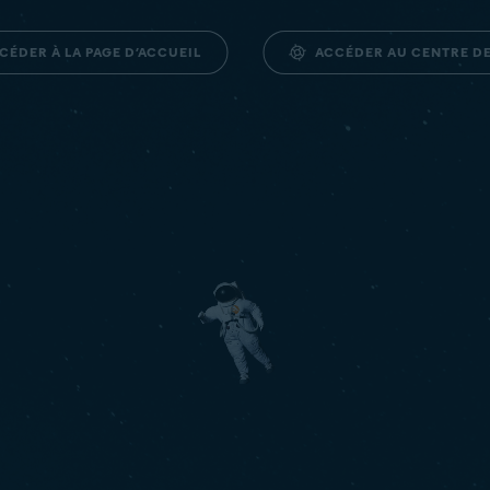
ACCÉDER AU CENTRE D
CÉDER À LA PAGE D’ACCUEIL