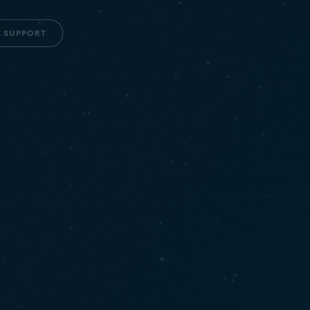
E SUPPORT