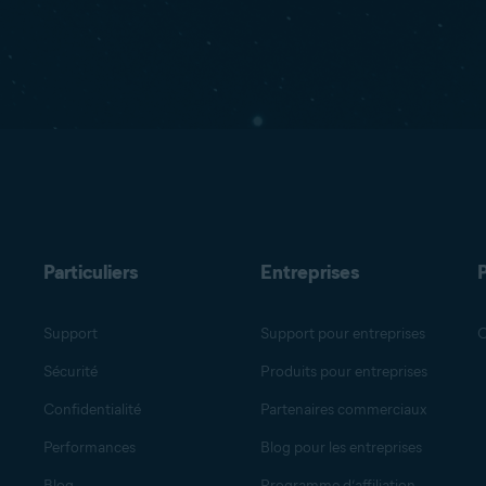
Particuliers
Entreprises
Support
Support pour entreprises
O
Sécurité
Produits pour entreprises
Confidentialité
Partenaires commerciaux
Performances
Blog pour les entreprises
Blog
Programme d’affiliation