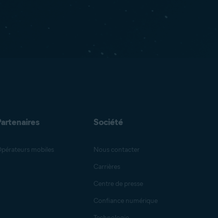
Partenaires
Société
pérateurs mobiles
Nous contacter
Carrières
Centre de presse
Confiance numérique
Technologie