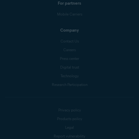
For partners
Mobile Carriers
Company
Contact Us
Careers
Press center
Digital trust
Technology
Research Participation
Privacy policy
Products policy
Legal
Report vulnerability