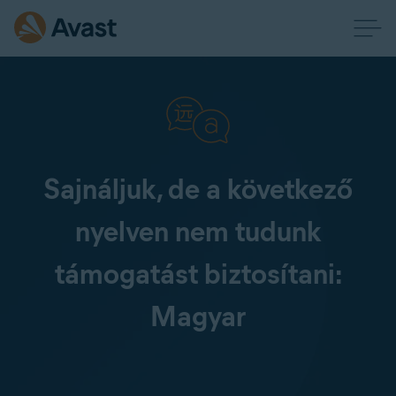
Sajnáljuk, de a következő
nyelven nem tudunk
támogatást biztosítani:
Magyar