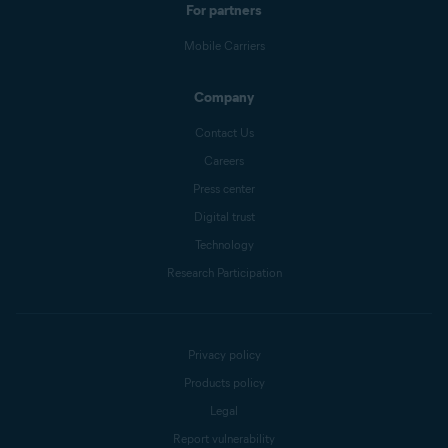
For partners
Mobile Carriers
Company
Contact Us
Careers
Press center
Digital trust
Technology
Research Participation
Privacy policy
Products policy
Legal
Report vulnerability