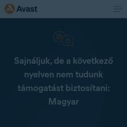
Sajnáljuk, de a következő
nyelven nem tudunk
támogatást biztosítani:
Magyar