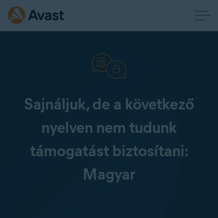
Sajnáljuk, de a következő
nyelven nem tudunk
támogatást biztosítani:
Magyar