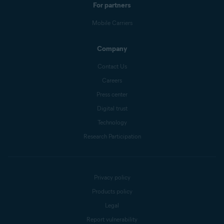
For partners
Mobile Carriers
Company
Contact Us
Careers
Press center
Digital trust
Technology
Research Participation
Privacy policy
Products policy
Legal
Report vulnerability