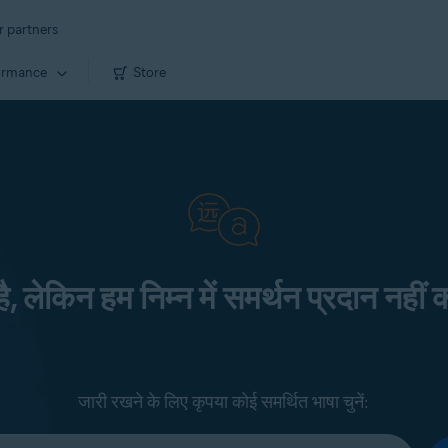
r partners
ormance
Store
 है, लेकिन हम निम्न में समर्थन प्रदान नहीं क
जारी रखने के लिए कृपया कोई समर्थित भाषा चुनें: