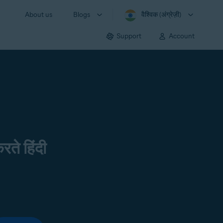
About us
Blogs
वैश्विक (अंग्रेज़ी)
Support
Account
रते हिंदी