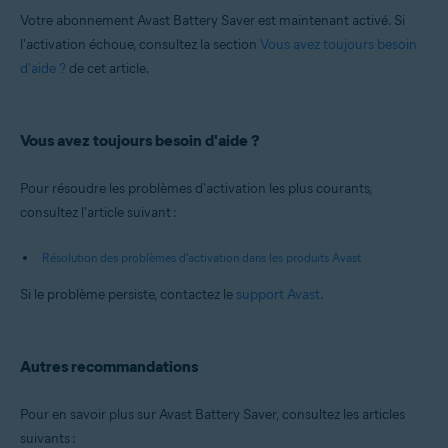
Votre abonnement Avast Battery Saver est maintenant activé. Si
l'activation échoue, consultez la section
Vous avez toujours besoin
d'aide ?
de cet article.
Vous avez toujours besoin d'aide ?
Pour résoudre les problèmes d'activation les plus courants,
consultez l'article suivant :
Résolution des problèmes d'activation dans les produits Avast
Si le problème persiste, contactez le
support Avast
.
Autres recommandations
Pour en savoir plus sur Avast Battery Saver, consultez les articles
suivants :