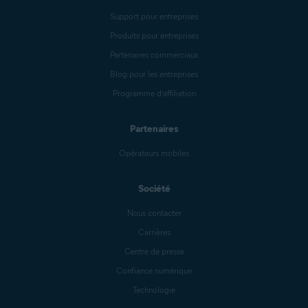
Support pour entreprises
Produits pour entreprises
Partenaires commerciaux
Blog pour les entreprises
Programme d’affiliation
Partenaires
Opérateurs mobiles
Société
Nous contacter
Carrières
Centre de presse
Confiance numérique
Technologie