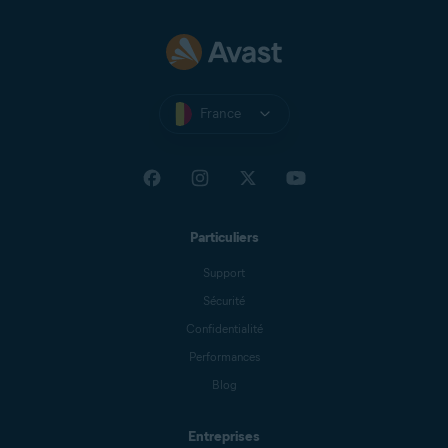
France
Particuliers
Support
Sécurité
Confidentialité
Performances
Blog
Entreprises