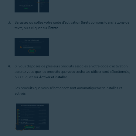
Saisissez ou collez votre code d'activation (tirets compris) dans la zone de
texte, puis cliquez sur
Entrer
.
Si vous disposez de plusieurs produits associés à votre code d'activation,
assurez-vous que les produits que vous souhaitez utiliser sont sélectionnés,
puis cliquez sur
Activer et installer
.
Les produits que vous sélectionnez sont automatiquement installés et
activés.