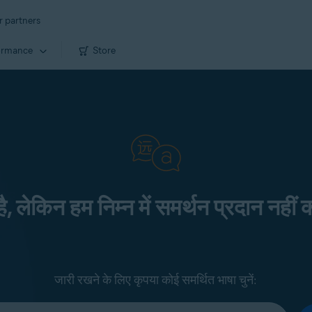
r partners
ormance
Store
 है, लेकिन हम निम्न में समर्थन प्रदान नहीं क
जारी रखने के लिए कृपया कोई समर्थित भाषा चुनें: