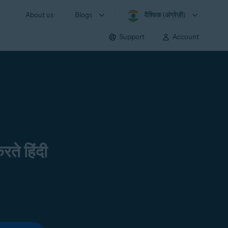
About us
Blogs
वैश्विक (अंग्रेज़ी)
Support
Account
रते हिंदी