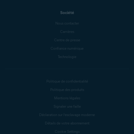
Société
Nous contacter
Carrières
Centre de presse
Confiance numérique
Technologie
Politique de confidentialité
Politique des produits
Mentions légales
Signaler une faille
Déclaration sur l’esclavage moderne
Détails de votre abonnement
Cookie Settings