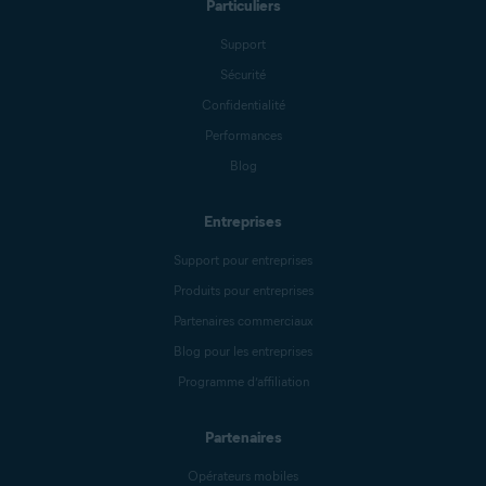
Particuliers
Support
Sécurité
Confidentialité
Performances
Blog
Entreprises
Support pour entreprises
Produits pour entreprises
Partenaires commerciaux
Blog pour les entreprises
Programme d’affiliation
Partenaires
Opérateurs mobiles