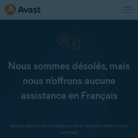
Nous sommes désolés, mais
nous n’offrons aucune
assistance en Français
Veuillez sélectionner une langue prise en charge ci-dessous pour
continuer :