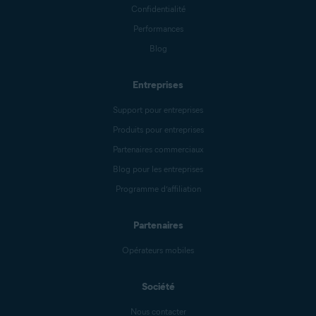
Confidentialité
Performances
Blog
Entreprises
Support pour entreprises
Produits pour entreprises
Partenaires commerciaux
Blog pour les entreprises
Programme d’affiliation
Partenaires
Opérateurs mobiles
Société
Nous contacter