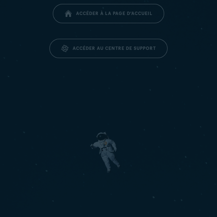
ACCÉDER À LA PAGE D’ACCUEIL
ACCÉDER AU CENTRE DE SUPPORT