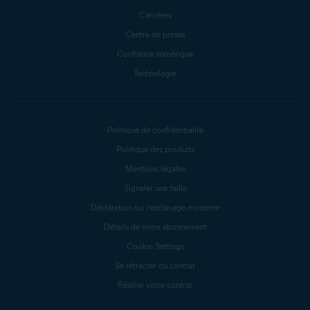
Carrières
Centre de presse
Confiance numérique
Technologie
Politique de confidentialité
Politique des produits
Mentions légales
Signaler une faille
Déclaration sur l’esclavage moderne
Détails de votre abonnement
Cookie Settings
Se rétracter du contrat
Résilier votre contrat