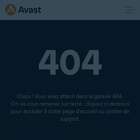
404
Oups ! Vous avez atterri dans la galaxie 404.
On va vous ramener sur terre : cliquez ci-dessous
pour accéder à notre page d’accueil ou centre de
support.