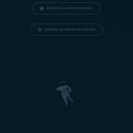
ACCÉDER À LA PAGE D’ACCUEIL
ACCÉDER AU CENTRE DE SUPPORT