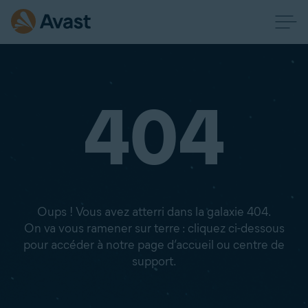
404
Oups ! Vous avez atterri dans la galaxie 404.
On va vous ramener sur terre : cliquez ci-dessous
pour accéder à notre page d’accueil ou centre de
support.