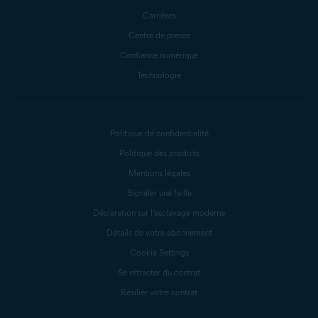
Carrières
Centre de presse
Confiance numérique
Technologie
Politique de confidentialité
Politique des produits
Mentions légales
Signaler une faille
Déclaration sur l’esclavage moderne
Détails de votre abonnement
Cookie Settings
Se rétracter du contrat
Résilier votre contrat