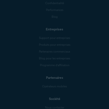
Confidentialité
Performances
Blog
Entreprises
Support pour entreprises
Produits pour entreprises
Partenaires commerciaux
Blog pour les entreprises
Programme d’affiliation
Partenaires
Opérateurs mobiles
Société
Nous contacter