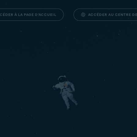
ACCÉDER AU CENTRE D
CÉDER À LA PAGE D’ACCUEIL