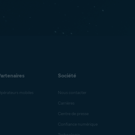
Partenaires
Société
pérateurs mobiles
Nous contacter
Carrières
Centre de presse
Confiance numérique
Technologie