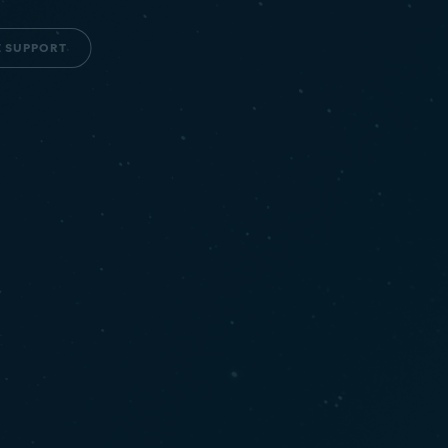
E SUPPORT