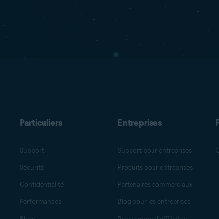
Particuliers
Entreprises
Support
Support pour entreprises
O
Sécurité
Produits pour entreprises
Confidentialité
Partenaires commerciaux
Performances
Blog pour les entreprises
Blog
Programme d’affiliation