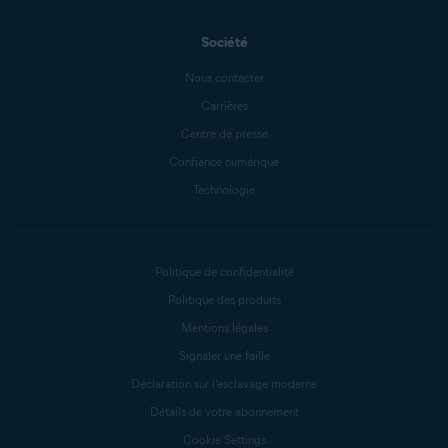
Société
Nous contacter
Carrières
Centre de presse
Confiance numérique
Technologie
Politique de confidentialité
Politique des produits
Mentions légales
Signaler une faille
Déclaration sur l’esclavage moderne
Détails de votre abonnement
Cookie Settings