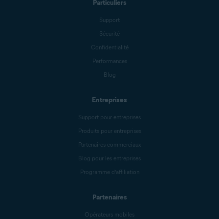
Particuliers
Support
Sécurité
Confidentialité
Performances
Blog
Entreprises
Support pour entreprises
Produits pour entreprises
Partenaires commerciaux
Blog pour les entreprises
Programme d’affiliation
Partenaires
Opérateurs mobiles