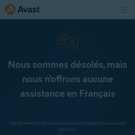
Nous sommes désolés, mais
nous n’offrons aucune
assistance en Français
Veuillez sélectionner une langue prise en charge ci-dessous pour
continuer :