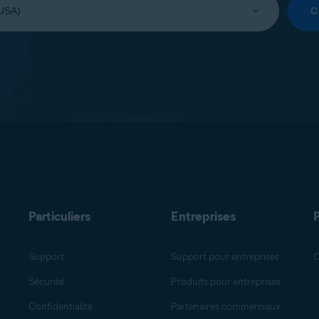
C
Particuliers
Entreprises
Support
Support pour entreprises
O
Sécurité
Produits pour entreprises
Confidentialité
Partenaires commerciaux