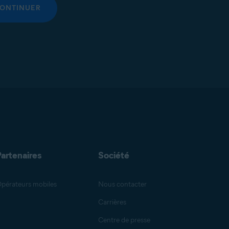
ONTINUER
Partenaires
Société
pérateurs mobiles
Nous contacter
Carrières
Centre de presse