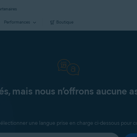
rtenaires
Performances
Boutique
, mais nous n’offrons aucune as
sélectionner une langue prise en charge ci-dessous pour c