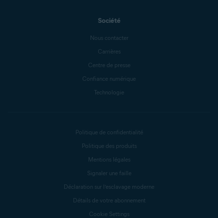
Société
Nous contacter
Carrières
Centre de presse
Confiance numérique
Technologie
Politique de confidentialité
Politique des produits
Mentions légales
Signaler une faille
Déclaration sur l’esclavage moderne
Détails de votre abonnement
Cookie Settings