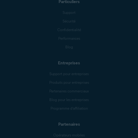
Particuliers
Support
Sécurité
Confidentialité
Performances
Blog
Entreprises
Support pour entreprises
Produits pour entreprises
Partenaires commerciaux
Blog pour les entreprises
Programme d’affiliation
Partenaires
Opérateurs mobiles