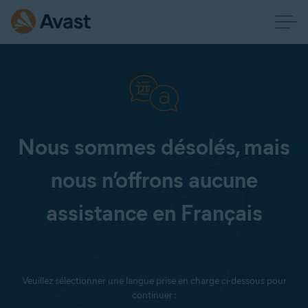
Nous sommes désolés, mais
nous n’offrons aucune
assistance en Français
Veuillez sélectionner une langue prise en charge ci-dessous pour
continuer :