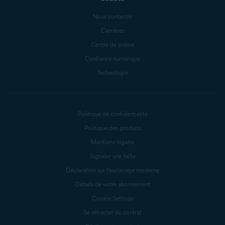
Nous contacter
Carrières
Centre de presse
Confiance numérique
Technologie
Politique de confidentialité
Politique des produits
Mentions légales
Signaler une faille
Déclaration sur l’esclavage moderne
Détails de votre abonnement
Cookie Settings
Se rétracter du contrat