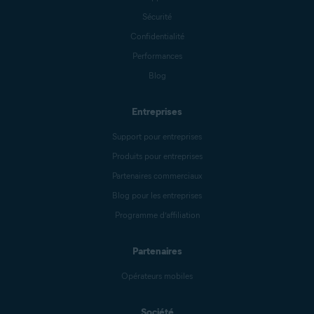
Sécurité
Confidentialité
Performances
Blog
Entreprises
Support pour entreprises
Produits pour entreprises
Partenaires commerciaux
Blog pour les entreprises
Programme d’affiliation
Partenaires
Opérateurs mobiles
Société