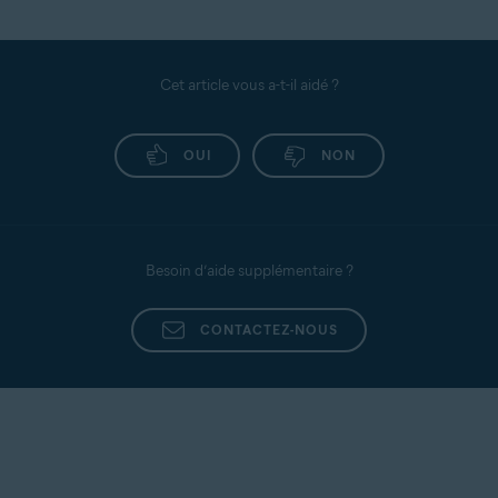
Cet article vous a-t-il aidé ?
OUI
NON
Besoin d’aide supplémentaire ?
CONTACTEZ-NOUS