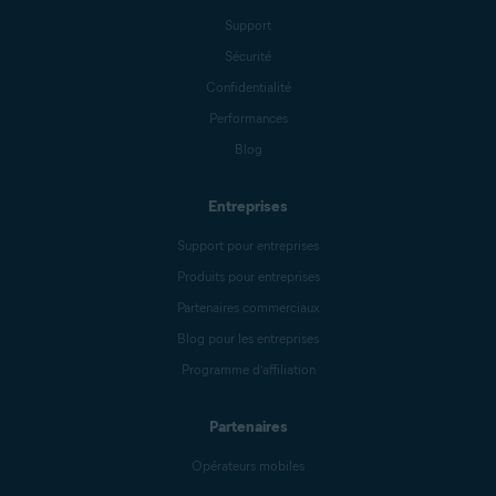
Support
Sécurité
Confidentialité
Performances
Blog
Entreprises
Support pour entreprises
Produits pour entreprises
Partenaires commerciaux
Blog pour les entreprises
Programme d’affiliation
Partenaires
Opérateurs mobiles