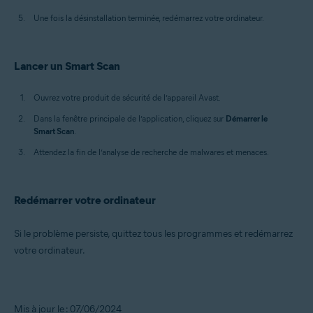
Une fois la désinstallation terminée, redémarrez votre ordinateur.
Lancer un Smart Scan
Ouvrez votre produit de sécurité de l’appareil Avast.
Dans la fenêtre principale de l’application, cliquez sur
Démarrer le
Smart Scan
.
Attendez la fin de l’analyse de recherche de malwares et menaces.
Redémarrer votre ordinateur
Si le problème persiste, quittez tous les programmes et redémarrez
votre ordinateur.
Mis à jour le : 07/06/2024