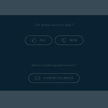
Cet article vous a-t-il aidé ?
OUI
NON
Besoin d’aide supplémentaire ?
CONTACTEZ-NOUS