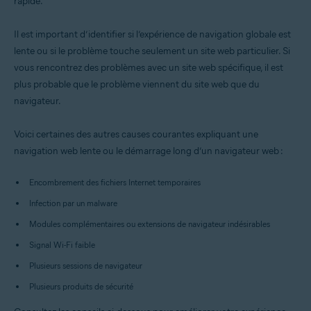
rapide.
Toutes les plateformes prises en charge
Il est important d’identifier si l’expérience de navigation globale est
lente ou si le problème touche seulement un site web particulier. Si
vous rencontrez des problèmes avec un site web spécifique, il est
plus probable que le problème viennent du site web que du
navigateur.
Voici certaines des autres causes courantes expliquant une
navigation web lente ou le démarrage long d’un navigateur web :
Encombrement des fichiers Internet temporaires
Infection par un malware
Modules complémentaires ou extensions de navigateur indésirables
Signal Wi-Fi faible
Plusieurs sessions de navigateur
Plusieurs produits de sécurité