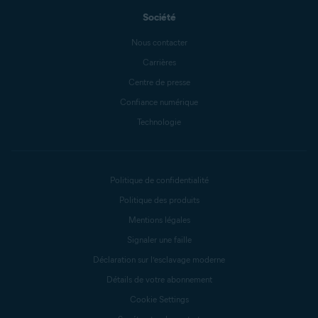
Société
Nous contacter
Carrières
Centre de presse
Confiance numérique
Technologie
Politique de confidentialité
Politique des produits
Mentions légales
Signaler une faille
Déclaration sur l’esclavage moderne
Détails de votre abonnement
Cookie Settings