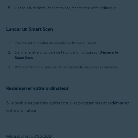
Une fois la désinstallation terminée, redémarrez votre ordinateur.
Lancer un Smart Scan
Ouvrez votre produit de sécurité de l’appareil Avast.
Dans la fenêtre principale de l’application, cliquez sur
Démarrer le
Smart Scan
.
Attendez la fin de l’analyse de recherche de malwares et menaces.
Redémarrer votre ordinateur
Si le problème persiste, quittez tous les programmes et redémarrez
votre ordinateur.
Mis à jour le : 07/06/2024