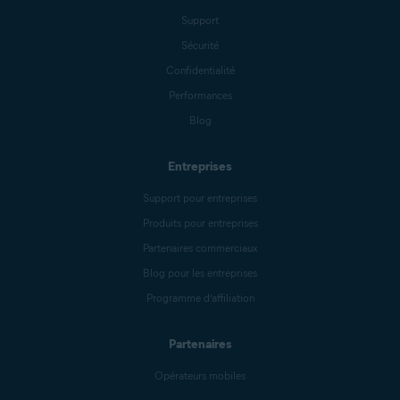
Support
Sécurité
Confidentialité
Performances
Blog
Entreprises
Support pour entreprises
Produits pour entreprises
Partenaires commerciaux
Blog pour les entreprises
Programme d’affiliation
Partenaires
Opérateurs mobiles