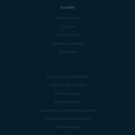
Société
Nous contacter
Carrières
Centre de presse
Confiance numérique
Technologie
Politique de confidentialité
Politique des produits
Mentions légales
Signaler une faille
Déclaration sur l’esclavage moderne
Détails de votre abonnement
Cookie Settings