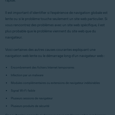
rapide.
Toutes les plateformes prises en charge
Il est important d’identifier si l’expérience de navigation globale est
lente ou si le problème touche seulement un site web particulier. Si
vous rencontrez des problèmes avec un site web spécifique, il est
plus probable que le problème viennent du site web que du
navigateur.
Voici certaines des autres causes courantes expliquant une
navigation web lente ou le démarrage long d’un navigateur web :
Encombrement des fichiers Internet temporaires
Infection par un malware
Modules complémentaires ou extensions de navigateur indésirables
Signal Wi-Fi faible
Plusieurs sessions de navigateur
Plusieurs produits de sécurité