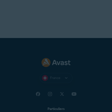
France
Particuliers