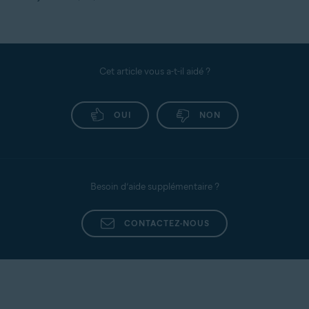
Cet article vous a-t-il aidé ?
OUI
NON
Besoin d’aide supplémentaire ?
CONTACTEZ-NOUS