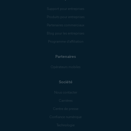
Support pour entreprises
Produits pour entreprises
Partenaires commerciaux
Blog pour les entreprises
Programme d’affiliation
Partenaires
Opérateurs mobiles
Société
Nous contacter
Carrières
Centre de presse
Confiance numérique
Technologie