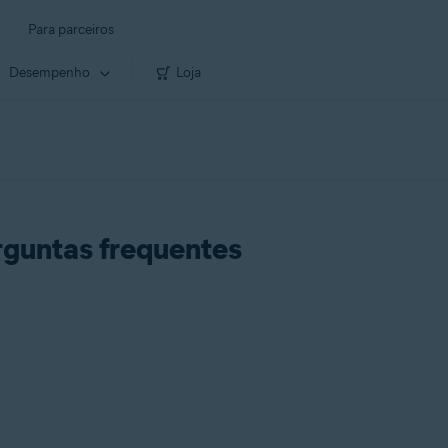
Para parceiros
Desempenho
Loja
rguntas frequentes