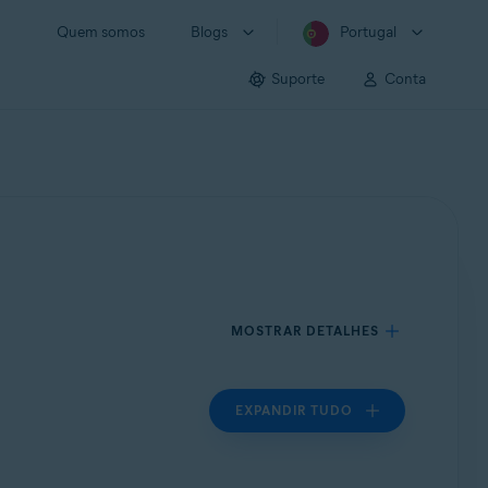
Quem somos
Blogs
Portugal
Suporte
Conta
MOSTRAR DETALHES
EXPANDIR TUDO