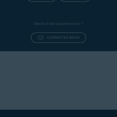
Besoin d’aide supplémentaire ?
CONTACTEZ-NOUS