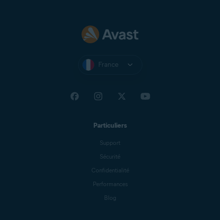
France
Particuliers
Support
Sécurité
Confidentialité
Performances
Blog