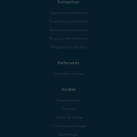
Entreprises
Support pour entreprises
Produits pour entreprises
Partenaires commerciaux
Blog pour les entreprises
Programme d’affiliation
Partenaires
Opérateurs mobiles
Société
Nous contacter
Carrières
Centre de presse
Confiance numérique
Technologie