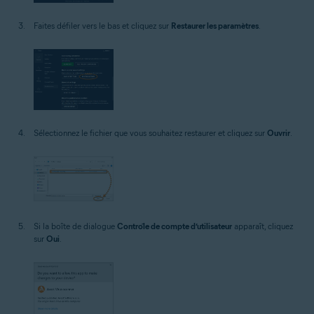
Faites défiler vers le bas et cliquez sur
Restaurer les paramètres
.
Sélectionnez le fichier que vous souhaitez restaurer et cliquez sur
Ouvrir
.
Si la boîte de dialogue
Contrôle de compte d’utilisateur
apparaît, cliquez
sur
Oui
.