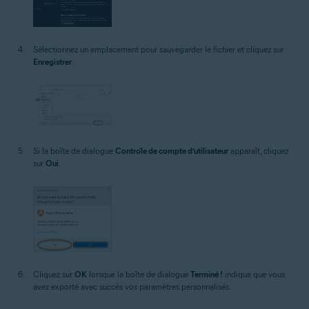
Sélectionnez un emplacement pour sauvegarder le fichier et cliquez sur
Enregistrer
.
Si la boîte de dialogue
Contrôle de compte d’utilisateur
apparaît, cliquez
sur
Oui
.
Cliquez sur
OK
lorsque la boîte de dialogue
Terminé !
indique que vous
avez exporté avec succès vos paramètres personnalisés.