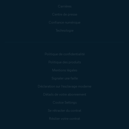
Carrières
Centre de presse
Confiance numérique
Technologie
Politique de confidentialité
Politique des produits
Mentions légales
Signaler une faille
Déclaration sur l’esclavage moderne
Détails de votre abonnement
Cookie Settings
Se rétracter du contrat
Résilier votre contrat