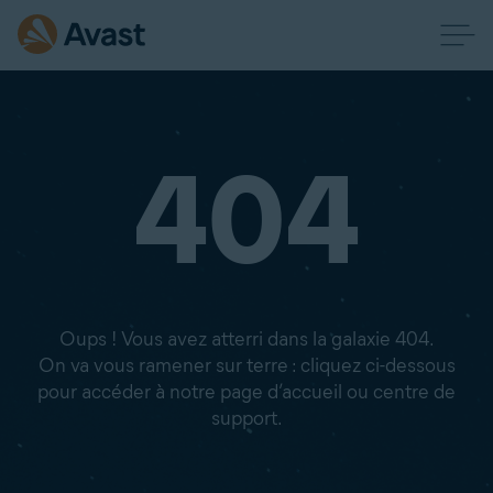
404
Oups ! Vous avez atterri dans la galaxie 404.
On va vous ramener sur terre : cliquez ci-dessous
pour accéder à notre page d’accueil ou centre de
support.