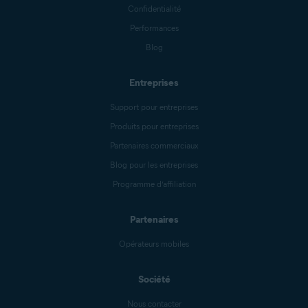
Confidentialité
Performances
Blog
Entreprises
Support pour entreprises
Produits pour entreprises
Partenaires commerciaux
Blog pour les entreprises
Programme d’affiliation
Partenaires
Opérateurs mobiles
Société
Nous contacter