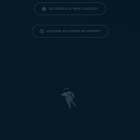
ACCÉDER À LA PAGE D’ACCUEIL
ACCÉDER AU CENTRE DE SUPPORT