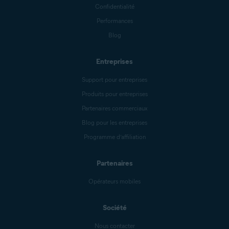
Confidentialité
Performances
Blog
Entreprises
Support pour entreprises
Produits pour entreprises
Partenaires commerciaux
Blog pour les entreprises
Programme d’affiliation
Partenaires
Opérateurs mobiles
Société
Nous contacter