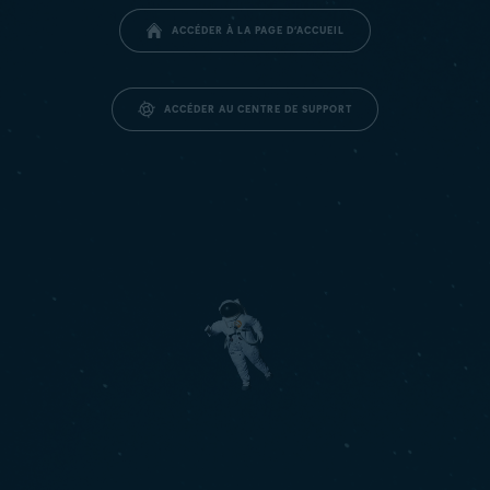
ACCÉDER À LA PAGE D’ACCUEIL
ACCÉDER AU CENTRE DE SUPPORT