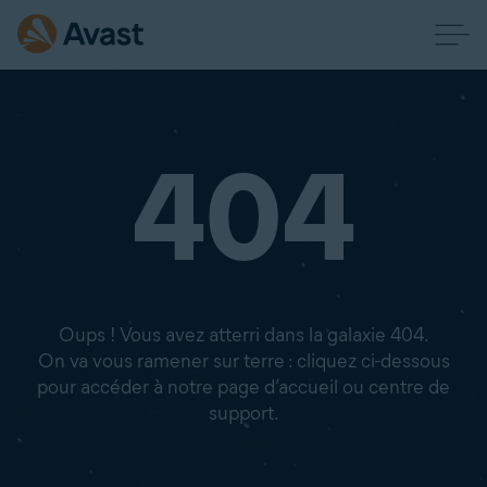
404
Oups ! Vous avez atterri dans la galaxie 404.
On va vous ramener sur terre : cliquez ci-dessous
pour accéder à notre page d’accueil ou centre de
support.