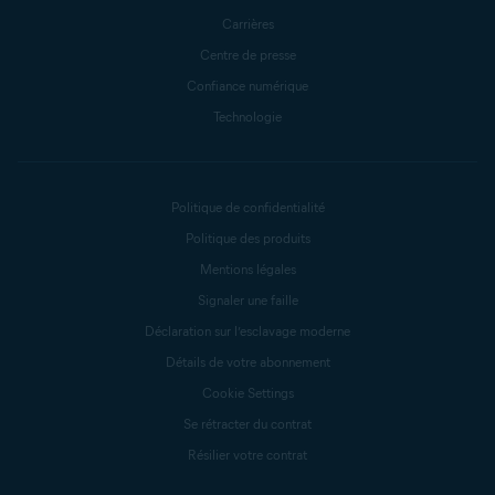
Carrières
Centre de presse
Confiance numérique
Technologie
Politique de confidentialité
Politique des produits
Mentions légales
Signaler une faille
Déclaration sur l’esclavage moderne
Détails de votre abonnement
Cookie Settings
Se rétracter du contrat
Résilier votre contrat