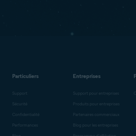
Particuliers
Entreprises
Support
Support pour entreprises
O
Sécurité
Produits pour entreprises
Confidentialité
Partenaires commerciaux
Performances
Blog pour les entreprises
Blog
Programme d’affiliation