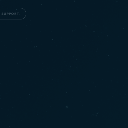
E SUPPORT