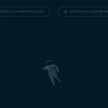
ACCÉDER AU CENTRE D
CÉDER À LA PAGE D’ACCUEIL