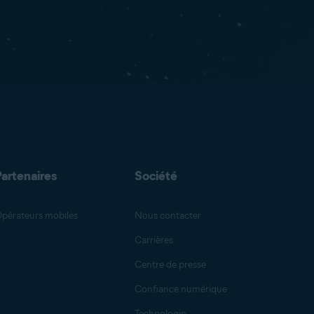
Partenaires
Société
pérateurs mobiles
Nous contacter
Carrières
Centre de presse
Confiance numérique
Technologie