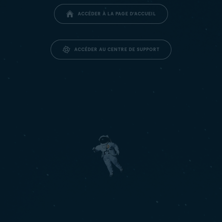
ACCÉDER À LA PAGE D’ACCUEIL
ACCÉDER AU CENTRE DE SUPPORT