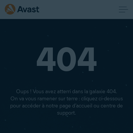
404
Oups ! Vous avez atterri dans la galaxie 404.
On va vous ramener sur terre : cliquez ci-dessous
pour accéder à notre page d’accueil ou centre de
support.