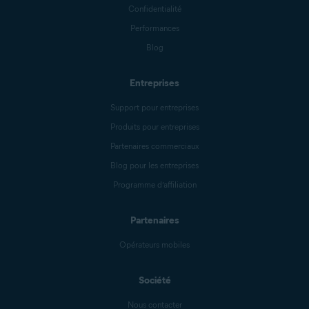
Confidentialité
Performances
Blog
Entreprises
Support pour entreprises
Produits pour entreprises
Partenaires commerciaux
Blog pour les entreprises
Programme d’affiliation
Partenaires
Opérateurs mobiles
Société
Nous contacter