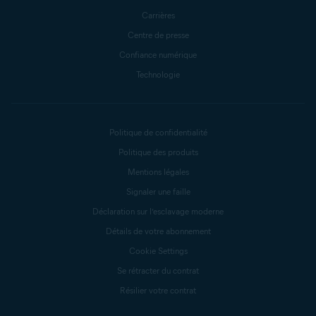
Carrières
Centre de presse
Confiance numérique
Technologie
Politique de confidentialité
Politique des produits
Mentions légales
Signaler une faille
Déclaration sur l’esclavage moderne
Détails de votre abonnement
Cookie Settings
Se rétracter du contrat
Résilier votre contrat