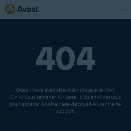
404
Oups ! Vous avez atterri dans la galaxie 404.
On va vous ramener sur terre : cliquez ci-dessous
pour accéder à notre page d’accueil ou centre de
support.