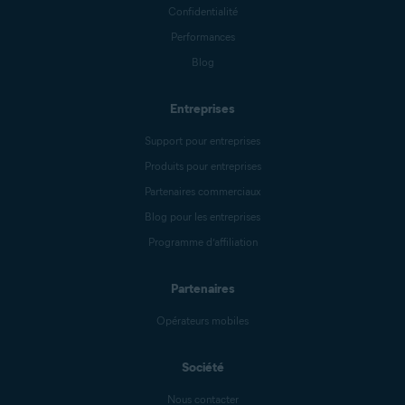
Confidentialité
Performances
Blog
Entreprises
Support pour entreprises
Produits pour entreprises
Partenaires commerciaux
Blog pour les entreprises
Programme d’affiliation
Partenaires
Opérateurs mobiles
Société
Nous contacter