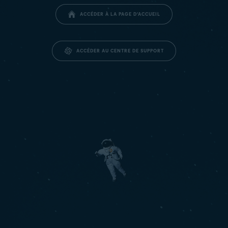
ACCÉDER À LA PAGE D’ACCUEIL
ACCÉDER AU CENTRE DE SUPPORT