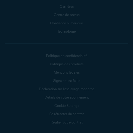
Carrières
Centre de presse
Confiance numérique
Technologie
Politique de confidentialité
Politique des produits
Mentions légales
Signaler une faille
Déclaration sur l’esclavage moderne
Détails de votre abonnement
Cookie Settings
Se rétracter du contrat
Résilier votre contrat