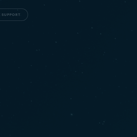
E SUPPORT