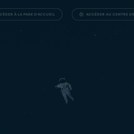
ACCÉDER AU CENTRE D
CÉDER À LA PAGE D’ACCUEIL