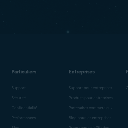
Particuliers
Entreprises
Support
Support pour entreprises
O
Sécurité
Produits pour entreprises
Confidentialité
Partenaires commerciaux
Performances
Blog pour les entreprises
Blog
Programme d’affiliation