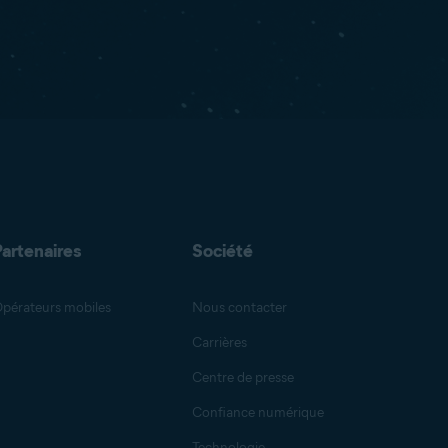
Partenaires
Société
pérateurs mobiles
Nous contacter
Carrières
Centre de presse
Confiance numérique
Technologie